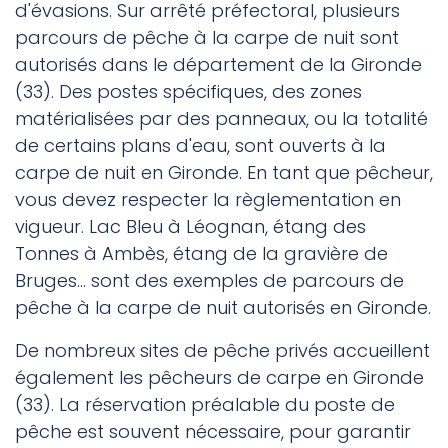
d'évasions. Sur arrêté préfectoral, plusieurs
parcours de pêche à la carpe de nuit sont
autorisés dans le département de la Gironde
(33). Des postes spécifiques, des zones
matérialisées par des panneaux, ou la totalité
de certains plans d'eau, sont ouverts à la
carpe de nuit en Gironde. En tant que pêcheur,
vous devez respecter la règlementation en
vigueur. Lac Bleu à Léognan, étang des
Tonnes à Ambès, étang de la gravière de
Bruges... sont des exemples de parcours de
pêche à la carpe de nuit autorisés en Gironde.
De nombreux sites de pêche privés accueillent
également les pêcheurs de carpe en Gironde
(33). La réservation préalable du poste de
pêche est souvent nécessaire, pour garantir