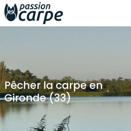
Pêcher la carpe en
Gironde (33)