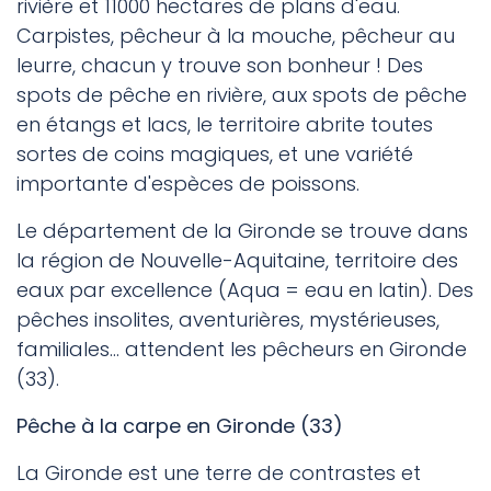
rivière et 11000 hectares de plans d'eau.
Carpistes, pêcheur à la mouche, pêcheur au
leurre, chacun y trouve son bonheur ! Des
spots de pêche en rivière, aux spots de pêche
en étangs et lacs, le territoire abrite toutes
sortes de coins magiques, et une variété
importante d'espèces de poissons.
Le département de la Gironde se trouve dans
la région de Nouvelle-Aquitaine, territoire des
eaux par excellence (Aqua = eau en latin). Des
pêches insolites, aventurières, mystérieuses,
familiales... attendent les pêcheurs en Gironde
(33).
Pêche à la carpe en Gironde (33)
La Gironde est une terre de contrastes et