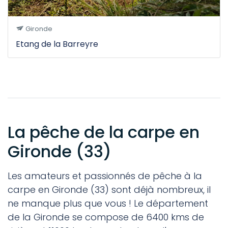
Gironde
Etang de la Barreyre
La pêche de la carpe en
Gironde (33)
Les amateurs et passionnés de pêche à la
carpe en Gironde (33) sont déjà nombreux, il
ne manque plus que vous ! Le département
de la Gironde se compose de 6400 kms de