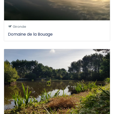
Gironde
Domaine de la Bouage