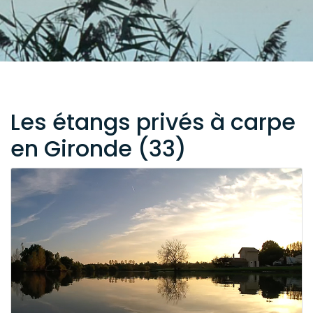
Les étangs privés à carpe
en Gironde (33)