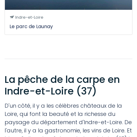
Indre-et-Loire
Le parc de Launay
La pêche de la carpe en
Indre-et-Loire (37)
D'un côté, il y a les célèbres châteaux de la
Loire, qui font la beauté et la richesse du
paysage du département d'Indre-et-Loire. De
l'autre, il y a la gastronomie, les vins de Loire. Et