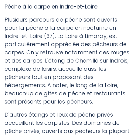
Pêche à la carpe en Indre-et-Loire
Plusieurs parcours de pêche sont ouverts
pour la pêche à la carpe en nocturne en
Indre-et-Loire (37). La Loire à Limaray, est
particulièrement appréciée des pêcheurs de
carpes. On y retrouve notamment des muges
et des carpes. L'étang de Chemillé sur Indrois,
complexe de loisirs, accueille aussi les
pêcheurs tout en proposant des
hébergements. A noter, le long de la Loire,
beaucoup de gîtes de pêche et restaurants
sont présents pour les pêcheurs.
D'autres étangs et lieux de pêche privés
accueillent les carpistes. Des domaines de
pêche privés, ouverts aux pêcheurs la plupart