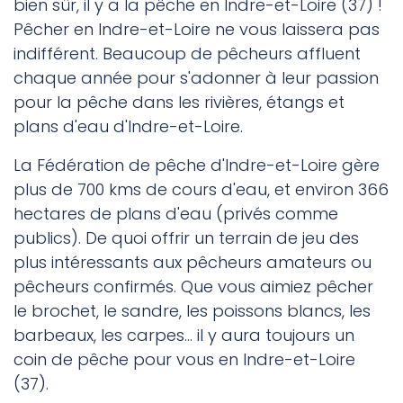
bien sûr, il y a la pêche en Indre-et-Loire (37) !
Pêcher en Indre-et-Loire ne vous laissera pas
indifférent. Beaucoup de pêcheurs affluent
chaque année pour s'adonner à leur passion
pour la pêche dans les rivières, étangs et
plans d'eau d'Indre-et-Loire.
La Fédération de pêche d'Indre-et-Loire gère
plus de 700 kms de cours d'eau, et environ 366
hectares de plans d'eau (privés comme
publics). De quoi offrir un terrain de jeu des
plus intéressants aux pêcheurs amateurs ou
pêcheurs confirmés. Que vous aimiez pêcher
le brochet, le sandre, les poissons blancs, les
barbeaux, les carpes... il y aura toujours un
coin de pêche pour vous en Indre-et-Loire
(37).