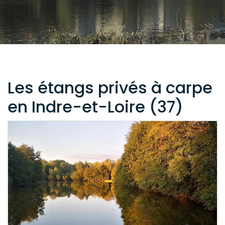
Les étangs privés à carpe
en Indre-et-Loire (37)