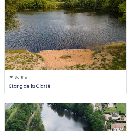
Sarthe
Etang de la Clarté