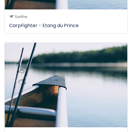
Sarthe
CarpFighter - Etang du Prince