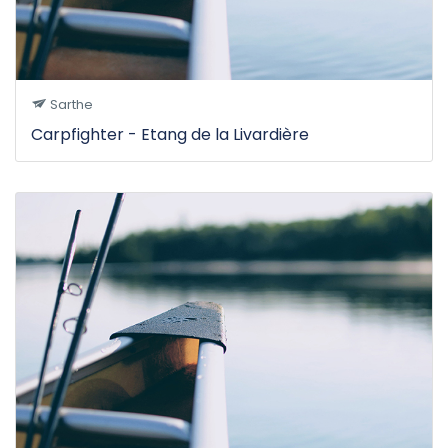
Sarthe
Carpfighter - Etang de la Livardière