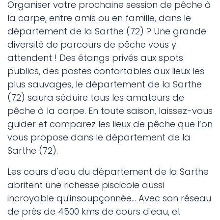
Organiser votre prochaine session de pêche à
la carpe, entre amis ou en famille, dans le
département de la Sarthe (72) ? Une grande
diversité de parcours de pêche vous y
attendent ! Des étangs privés aux spots
publics, des postes confortables aux lieux les
plus sauvages, le département de la Sarthe
(72) saura séduire tous les amateurs de
pêche à la carpe. En toute saison, laissez-vous
guider et comparez les lieux de pêche que l’on
vous propose dans le département de la
Sarthe (72).
Les cours d'eau du département de la Sarthe
abritent une richesse piscicole aussi
incroyable qu'insoupçonnée... Avec son réseau
de près de 4500 kms de cours d'eau, et