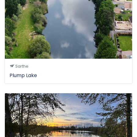
Sarthe
Plump Lake