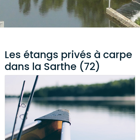
Les étangs privés à carpe
dans la Sarthe (72)