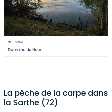
Sarthe
Domaine du Houx
La pêche de la carpe dans
la Sarthe (72)