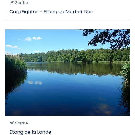
Sarthe
CarpFighter - Etang du Mortier Noir
Sarthe
Etang de la Lande