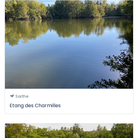
Sarthe
Etang des Charmilles