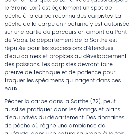
le Grand Loir) est également un spot de
pêche à la carpe reconnu des carpistes. La
pêche de la carpe en nocturne y est autorisée
sur une partie du parcours en amont du Pont
de Vaas. Le département de la Sarthe est
réputée pour les successions d'étendues
d'eau calmes et propices au développement
des poissons. Les carpistes devront faire
preuve de technique et de patience pour
traquer les spécimens qui nagent dans ces
eaux.
Pêcher la carpe dans la Sarthe (72), peut
aussi se pratiquer dans les étangs et plans
d'eau privés du département. Des domaines
de pêche où règne une ambiance de
quiétude, dans une nature sauvage, à la fois