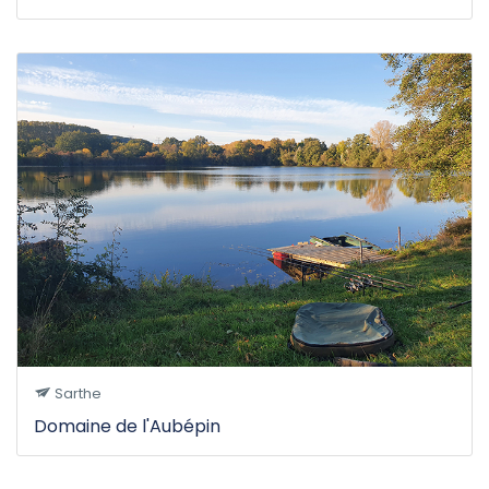
Sarthe
Domaine de l'Aubépin