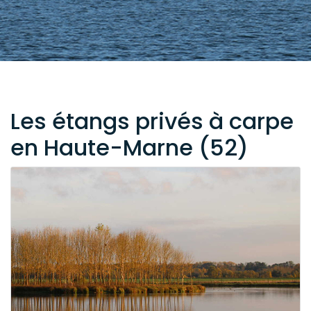
Les étangs privés à carpe
en Haute-Marne (52)