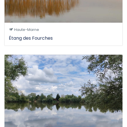
Haute-Marne
Étang des Fourches