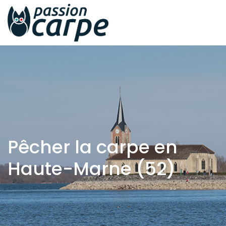
Pêcher la carpe en
Haute-Marne (52)