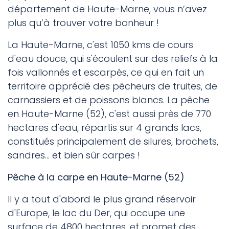
département de Haute-Marne, vous n’avez
plus qu’à trouver votre bonheur !
La Haute-Marne, c'est 1050 kms de cours
d'eau douce, qui s'écoulent sur des reliefs à la
fois vallonnés et escarpés, ce qui en fait un
territoire apprécié des pêcheurs de truites, de
carnassiers et de poissons blancs. La pêche
en Haute-Marne (52), c'est aussi près de 770
hectares d'eau, répartis sur 4 grands lacs,
constitués principalement de silures, brochets,
sandres... et bien sûr carpes !
Pêche à la carpe en Haute-Marne (52)
Il y a tout d'abord le plus grand réservoir
d'Europe, le lac du Der, qui occupe une
surface de 4800 hectares, et promet des