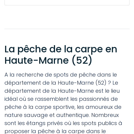
La pêche de la carpe en
Haute-Marne (52)
A la recherche de spots de pêche dans le
département de la Haute-Marne (52) ? Le
département de la Haute-Marne est le lieu
idéal où se rassemblent les passionnés de
pêche à la carpe sportive, les amoureux de
nature sauvage et authentique. Nombreux
sont les étangs privés où les spots publics à
proposer la pêche à la carpe dans le