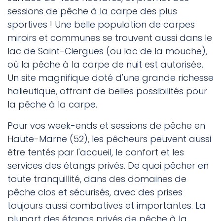
sessions de pêche à la carpe des plus
sportives ! Une belle population de carpes
miroirs et communes se trouvent aussi dans le
lac de Saint-Ciergues (ou lac de la mouche),
où la pêche à la carpe de nuit est autorisée.
Un site magnifique doté d'une grande richesse
halieutique, offrant de belles possibilités pour
la pêche à la carpe.
Pour vos week-ends et sessions de pêche en
Haute-Marne (52), les pêcheurs peuvent aussi
être tentés par l'accueil, le confort et les
services des étangs privés. De quoi pêcher en
toute tranquillité, dans des domaines de
pêche clos et sécurisés, avec des prises
toujours aussi combatives et importantes. La
plupart des étangs privés de pêche à la