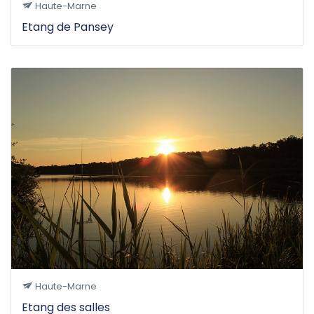
Haute-Marne
Etang de Pansey
Haute-Marne
Etang des salles