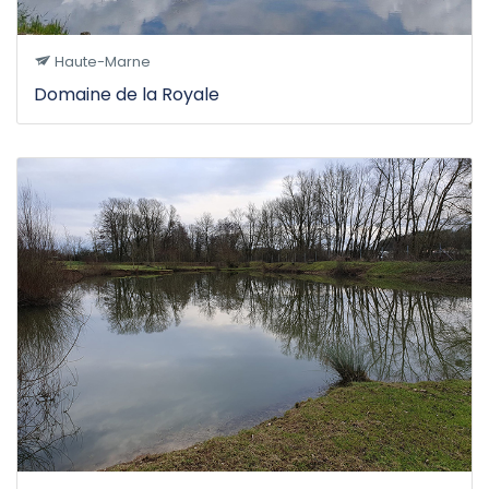
Haute-Marne
Domaine de la Royale