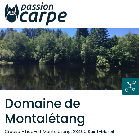
Domaine de
Montalétang
Creuse - Lieu-dit Montalétang, 23400 Saint-Moreil