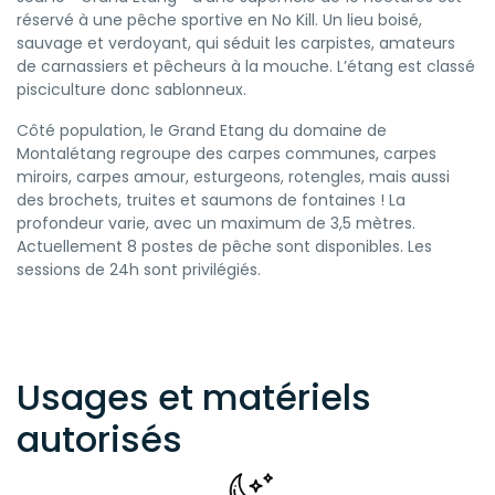
réservé à une pêche sportive en No Kill. Un lieu boisé,
sauvage et verdoyant, qui séduit les carpistes, amateurs
de carnassiers et pêcheurs à la mouche. L’étang est classé
pisciculture donc sablonneux.
Côté population, le Grand Etang du domaine de
Montalétang regroupe des carpes communes, carpes
miroirs, carpes amour, esturgeons, rotengles, mais aussi
des brochets, truites et saumons de fontaines ! La
profondeur varie, avec un maximum de 3,5 mètres.
Actuellement 8 postes de pêche sont disponibles. Les
sessions de 24h sont privilégiés.
Usages et matériels
autorisés