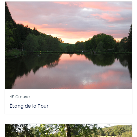
Creuse
Étang de la Tour