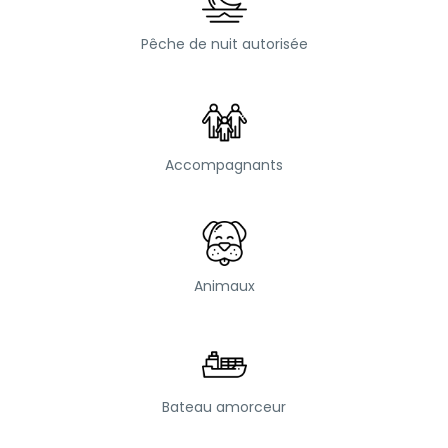
Pêche de nuit autorisée
Accompagnants
Animaux
Bateau amorceur