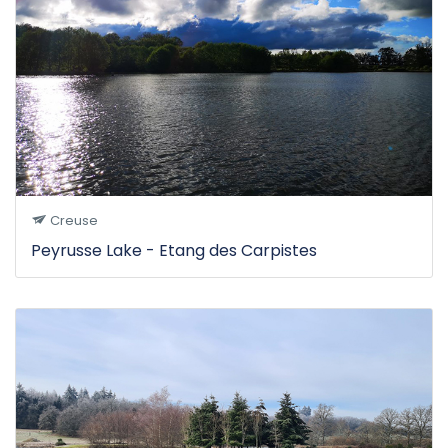
Creuse
Peyrusse Lake - Etang des Carpistes