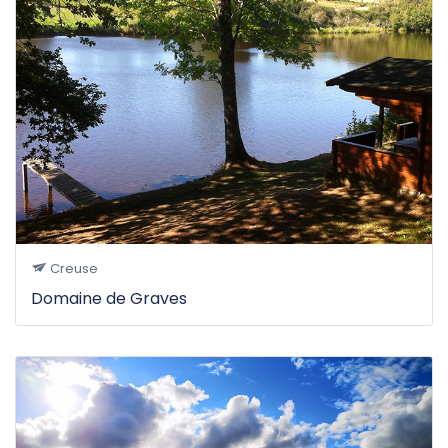
Creuse
Domaine de Graves