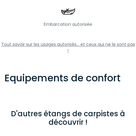
Embarcation autorisée
Tout savoir sur les usages autorisés... et ceux qui ne le sont pas
!
Equipements de confort
D'autres étangs de carpistes à
découvrir !