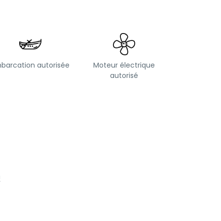
barcation autorisée
Moteur électrique
autorisé
!