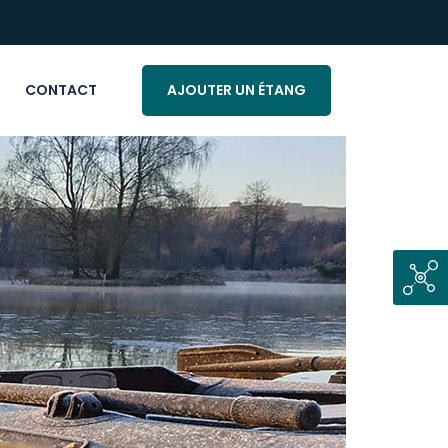
CONTACT
AJOUTER UN ÉTANG