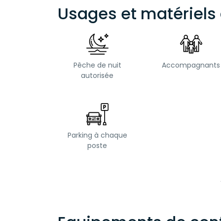
Usages et matériels 
Pêche de nuit
Accompagnants
autorisée
Parking à chaque
poste