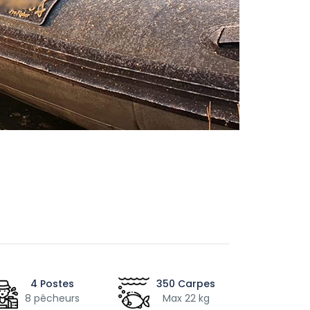
4 Postes
350 Carpes
8 pêcheurs
Max 22 kg