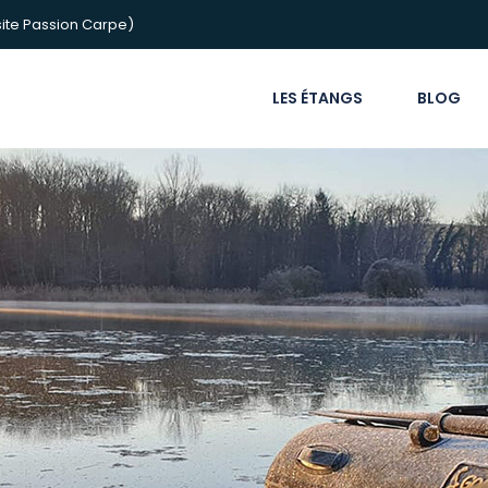
ite Passion Carpe)
LES ÉTANGS
BLOG