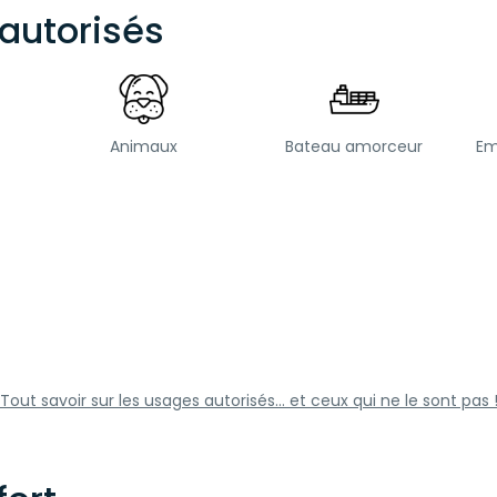
autorisés
Animaux
Bateau amorceur
Em
Tout savoir sur les usages autorisés... et ceux qui ne le sont pas 