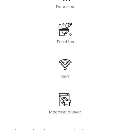
Douches
Toilettes
Wifi
Machine à laver