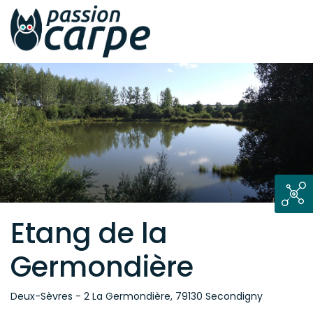
Etang de la
Germondière
Deux-Sèvres - 2 La Germondière, 79130 Secondigny