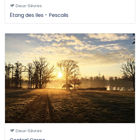
Deux-Sèvres
Étang des Iles - Pescalis
Deux-Sèvres