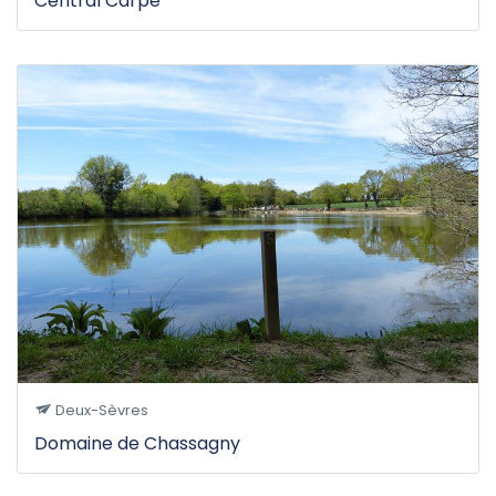
Central Carpe
Deux-Sèvres
Domaine de Chassagny