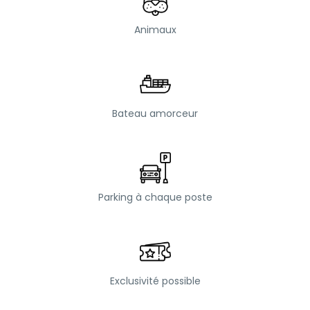
Animaux
Bateau amorceur
Parking à chaque poste
Exclusivité possible