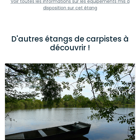
Voir toutes les informations sur les équipements mis à
disposition sur cet étang
D'autres étangs de carpistes à
découvrir !