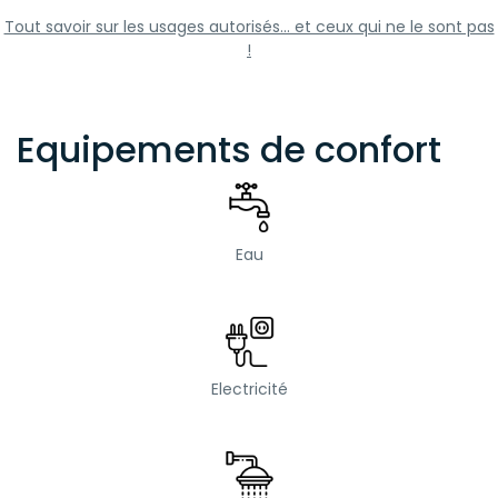
Tout savoir sur les usages autorisés... et ceux qui ne le sont pas
!
Equipements de confort
Eau
Electricité