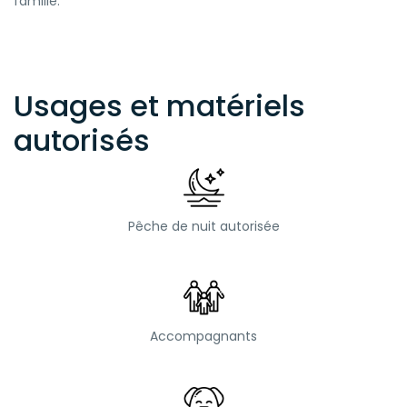
famille.
Usages et matériels
autorisés
Pêche de nuit autorisée
Accompagnants