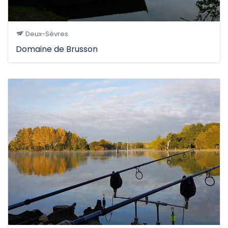
Deux-Sèvres
Domaine de Brusson