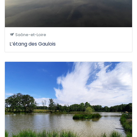
Saône-et-Loire
L’étang des Gaulois