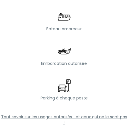
Bateau amorceur
Embarcation autorisée
Parking à chaque poste
Tout savoir sur les usages autorisés... et ceux qui ne le sont pas
!