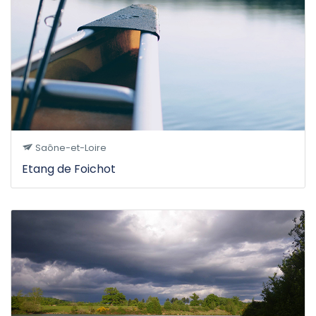
Saône-et-Loire
Etang de Foichot