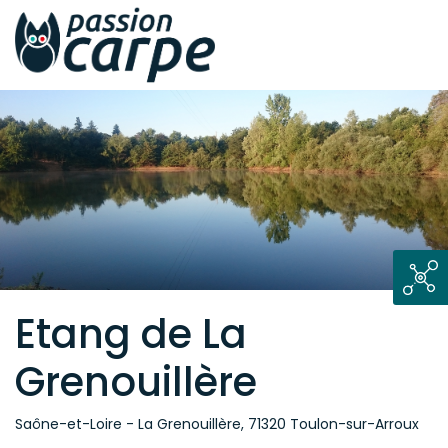
Etang de La
Grenouillère
Saône-et-Loire - La Grenouillère, 71320 Toulon-sur-Arroux