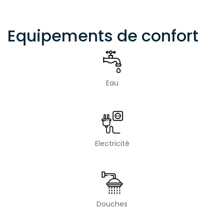
Equipements de confort
Eau
Electricité
Douches