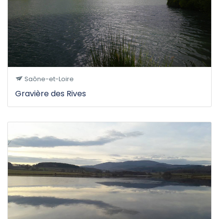
Saône-et-Loire
Gravière des Rives