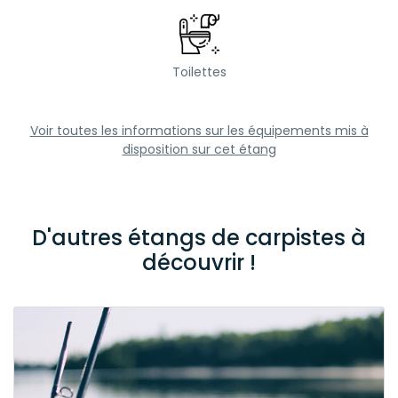
Toilettes
Voir toutes les informations sur les équipements mis à
disposition sur cet étang
D'autres étangs de carpistes à
découvrir !