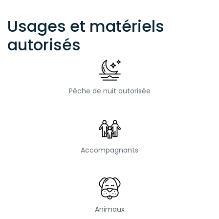
Usages et matériels
autorisés
Pêche de nuit autorisée
Accompagnants
Animaux