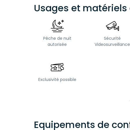
Usages et matériels 
Pêche de nuit
Sécurité
autorisée
Videosurveillance
Exclusivité possible
Equipements de conf