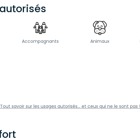
autorisés
Accompagnants
Animaux
Tout savoir sur les usages autorisés... et ceux qui ne le sont pas 
ort