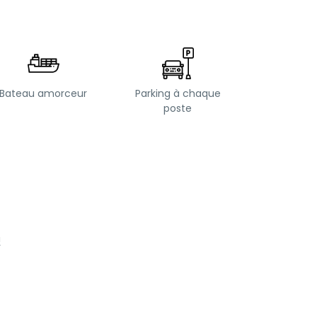
Bateau amorceur
Parking à chaque
poste
!