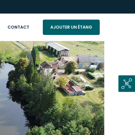
CONTACT
AJOUTER UN ÉTANG