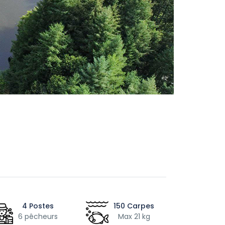
4 Postes
150 Carpes
6 pêcheurs
Max 21 kg