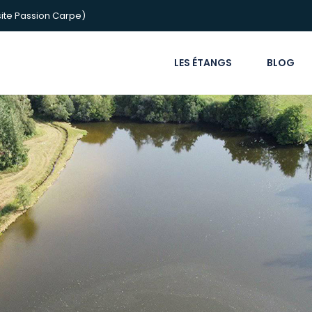
ite Passion Carpe)
LES ÉTANGS
BLOG