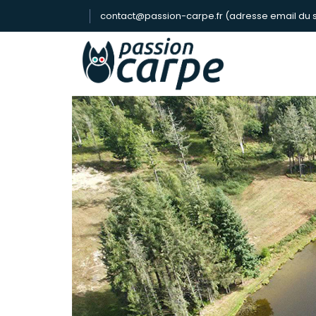
contact@passion-carpe.fr (adresse email du s