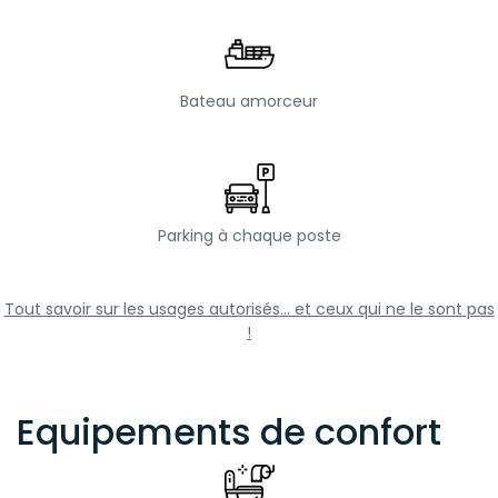
Bateau amorceur
Parking à chaque poste
Tout savoir sur les usages autorisés... et ceux qui ne le sont pas
!
Equipements de confort