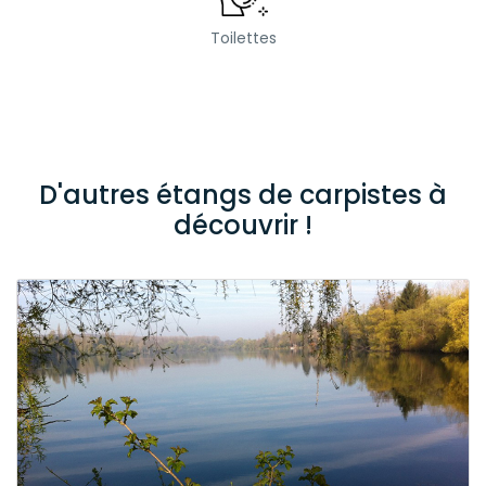
Toilettes
D'autres étangs de carpistes à
découvrir !