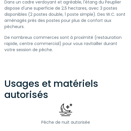
Dans un cadre verdoyant et agréable, l'étang du Peuplier
dispose d'une superficie de 2,5 hectares, avec 3 postes
disponibles (2 postes double, 1 poste simple). Des W.C. sont
aménagés près des postes pour plus de confort aux
pêcheurs.
De nombreux commerces sont à proximité (restauration
rapide, centre commercial) pour vous ravitailler durant
votre session de pêche.
Usages et matériels
autorisés
Pêche de nuit autorisée