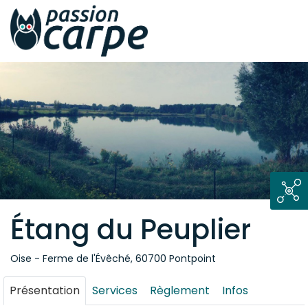
Étang du Peuplier
Oise - Ferme de l'Évêché, 60700 Pontpoint
Présentation
Services
Règlement
Infos