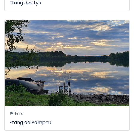
Etang des Lys
Eure
Etang de Pampou