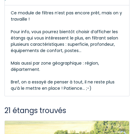
Ce module de filtres n’est pas encore prêt, mais on y
travaille !
Pour info, vous pourrez bientôt choisir d’afficher les
étangs qui vous intéressent le plus, en filtrant selon
plusieurs caractéristiques : superficie, profondeur,
équipements de confort, postes…
Mais aussi par zone géographique : région,
département.
Bref, on a essayé de penser à tout, il ne reste plus
qu’à le mettre en place ! Patience… ;-)
21 étangs trouvés