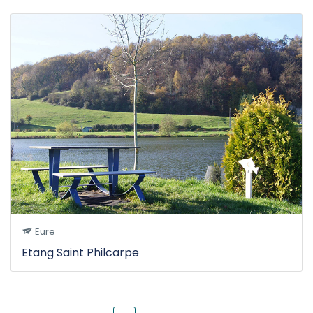
Eure
Etang Saint Philcarpe