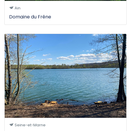
Ain
Domaine du Frêne
Seine-et-Marne