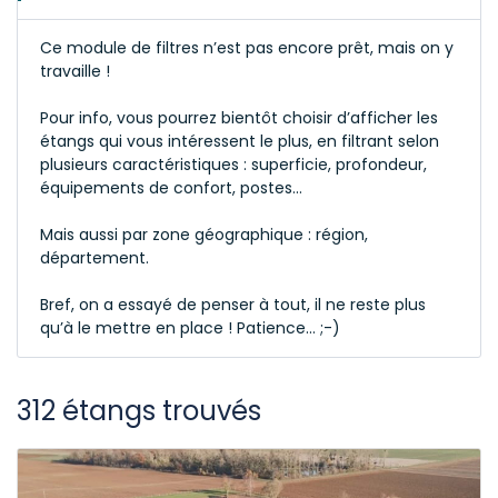
Ce module de filtres n’est pas encore prêt, mais on y
travaille !
Pour info, vous pourrez bientôt choisir d’afficher les
étangs qui vous intéressent le plus, en filtrant selon
plusieurs caractéristiques : superficie, profondeur,
équipements de confort, postes…
Mais aussi par zone géographique : région,
département.
Bref, on a essayé de penser à tout, il ne reste plus
qu’à le mettre en place ! Patience… ;-)
312 étangs trouvés