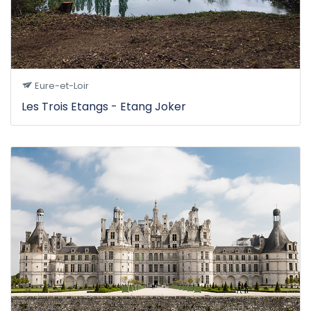
Eure-et-Loir
Les Trois Etangs - Etang Joker