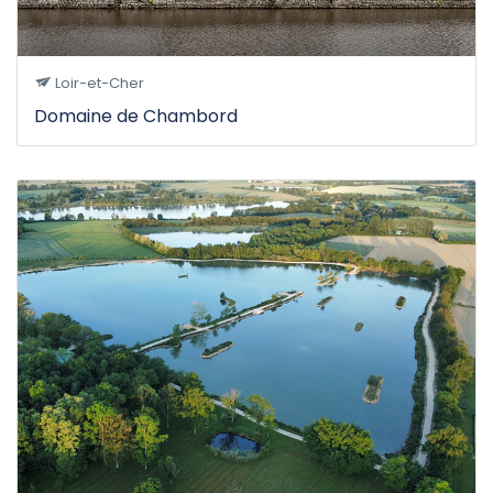
Loir-et-Cher
Domaine de Chambord