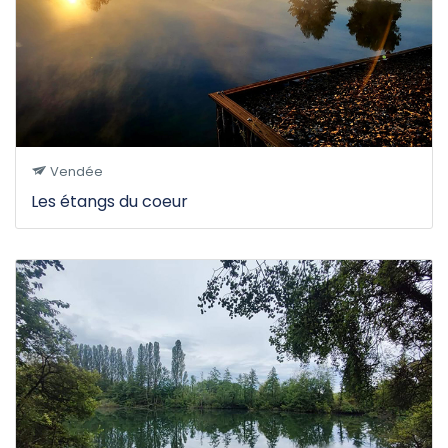
Vendée
Les étangs du coeur