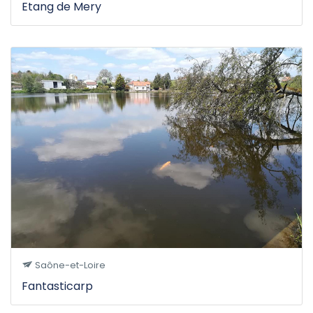
Etang de Mery
Saône-et-Loire
Fantasticarp