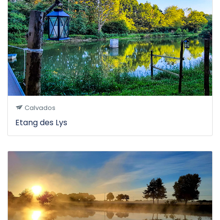
Calvados
Etang des Lys