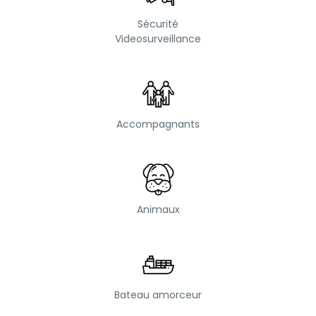
Sécurité
Videosurveillance
Accompagnants
Animaux
Bateau amorceur