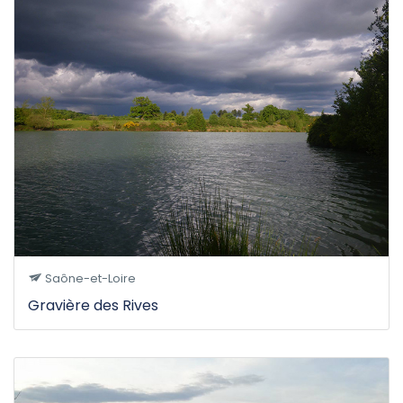
Saône-et-Loire
Gravière des Rives