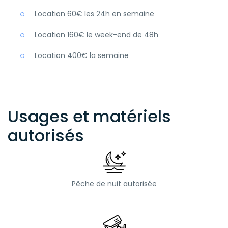
Location 60€ les 24h en semaine
Location 160€ le week-end de 48h
Location 400€ la semaine
Usages et matériels
autorisés
Pêche de nuit autorisée