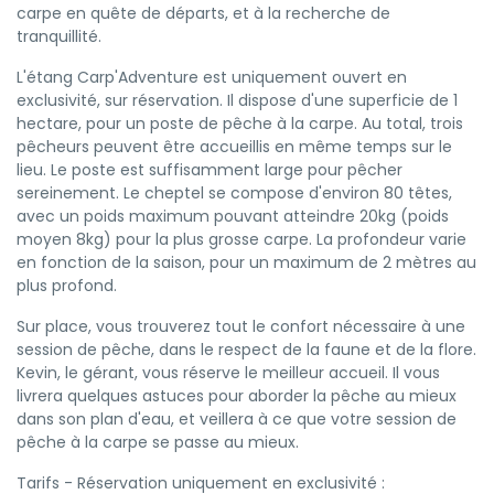
carpe en quête de départs, et à la recherche de
tranquillité.
L'étang Carp'Adventure est uniquement ouvert en
exclusivité, sur réservation. Il dispose d'une superficie de 1
hectare, pour un poste de pêche à la carpe. Au total, trois
pêcheurs peuvent être accueillis en même temps sur le
lieu. Le poste est suffisamment large pour pêcher
sereinement. Le cheptel se compose d'environ 80 têtes,
avec un poids maximum pouvant atteindre 20kg (poids
moyen 8kg) pour la plus grosse carpe. La profondeur varie
en fonction de la saison, pour un maximum de 2 mètres au
plus profond.
Sur place, vous trouverez tout le confort nécessaire à une
session de pêche, dans le respect de la faune et de la flore.
Kevin, le gérant, vous réserve le meilleur accueil. Il vous
livrera quelques astuces pour aborder la pêche au mieux
dans son plan d'eau, et veillera à ce que votre session de
pêche à la carpe se passe au mieux.
Tarifs - Réservation uniquement en exclusivité :