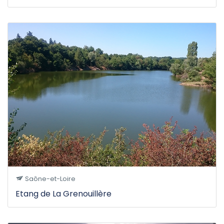
Saône-et-Loire
Etang de La Grenouillère