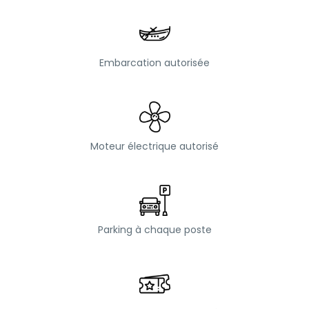
Embarcation autorisée
Moteur électrique autorisé
Parking à chaque poste