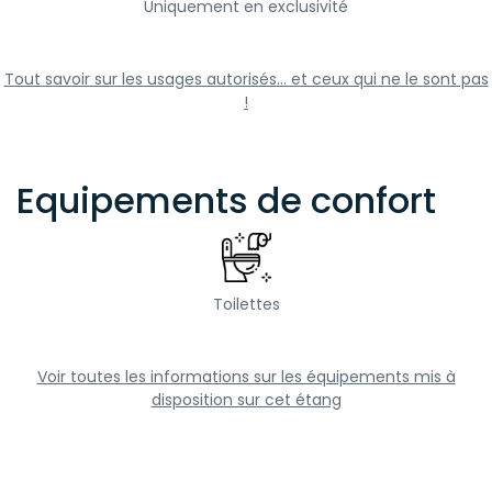
Uniquement en exclusivité
Tout savoir sur les usages autorisés... et ceux qui ne le sont pas
!
Equipements de confort
Toilettes
Voir toutes les informations sur les équipements mis à
disposition sur cet étang