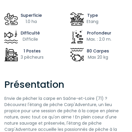
Superficie
Type
1.0 ha
Etang
Difficulté
Profondeur
Difficile
Max. : 2.0 m.
1 Postes
80 Carpes
3 pêcheurs
Max 20 kg
Présentation
Envie de pêcher la carpe en Saône-et-Loire (71) ?
Découvrez l'étang de pêche Carp'Adventure, un lieu
propice pour une session de pêche à la carpe en pleine
nature, avec tout ce qu'on aime ! En plein coeur d'une
nature sauvage et préservée, l'étang de pêche
Carp'Adventure accueille les passionnés de pêche à la