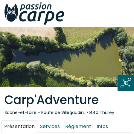
Carp'Adventure
Saône-et-Loire - Route de Villegaudin, 71440 Thurey
Présentation
Services
Règlement
Infos